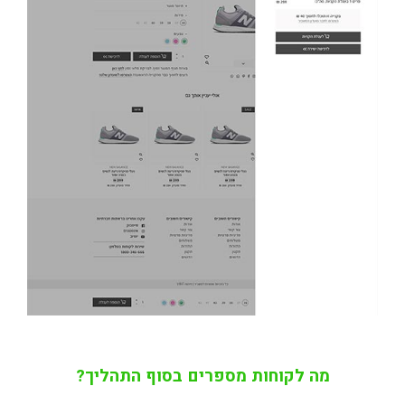
מה לקוחות מספרים בסוף התהליך?