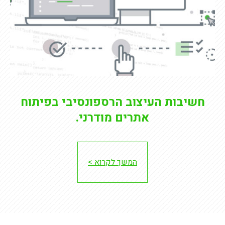
חשיבות העיצוב הרספונסיבי בפיתוח
אתרים מודרני.
המשך לקרוא >