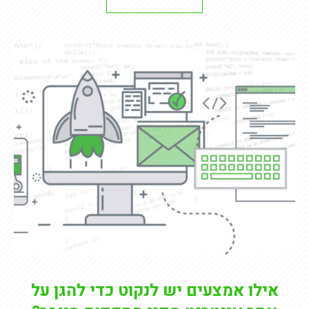
אילו אמצעים יש לנקוט כדי להגן על