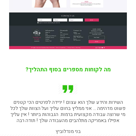
מה לקוחות מספרים בסוף התהליך?
השירות והידע שלך הוא עצום ! ירידה לפרטים הכי קטנים
פשוט מדהימה … אני ממליץ בחום עליך ועל הצוות שלך לכל
מי שרוצה עבודה מקצועית ברמות הגבוהות ביותר ! אין עליך
אפילו באמריקה מתלהבים מהעבודה שלך ! תודה רבה
בני מנדלוביץ