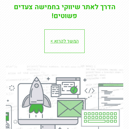
הדרך לאתר שיווקי בחמישה צעדים
פשוטים!
המשך לקרוא >