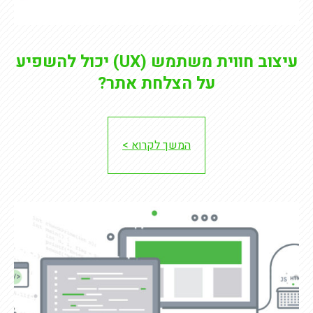
עיצוב חווית משתמש (UX) יכול להשפיע
על הצלחת אתר?
המשך לקרוא >