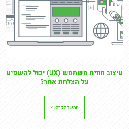
עיצוב חווית משתמש (UX) יכול להשפיע
על הצלחת אתר?
המשך לקרוא >