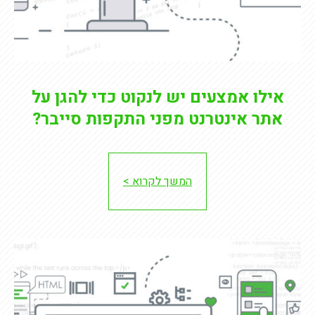
אילו אמצעים יש לנקוט כדי להגן על
אתר אינטרנט מפני התקפות סייבר?
המשך לקרוא >