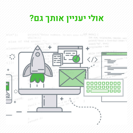
אולי יעניין אותך גם?