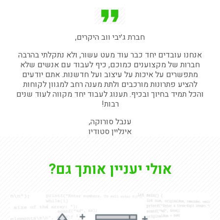
חברת ג׳יבי ווב היקרים,
אנחנו עובדים יחד כבר עוד מעט עשור, ולא נתקלתי בהרבה
חברות של מקצוענים כמוכם, כיף לעבוד עם אנשים שלא
מתפשרים על איכות על עיצוב ועל חדשנות. אתם יודעים
להציע פתרונות מורכבים ולתת מענה רחב למגוון לקוחות
והכל תמיד בחיוך ובכיף. תענוג לעבוד יחד מקווה לעוד שנים
רבות!
ענבל סורוקה,
אינליין סטודיו
אולי יעניין אותך גם?