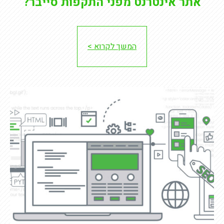
אתר אינטרנט מפני התקפות סייבר?
המשך לקרוא >