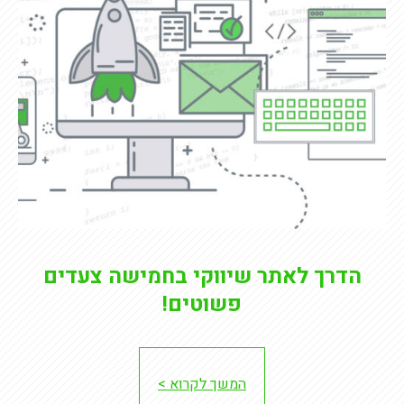
הדרך לאתר שיווקי בחמישה צעדים
פשוטים!
המשך לקרוא >