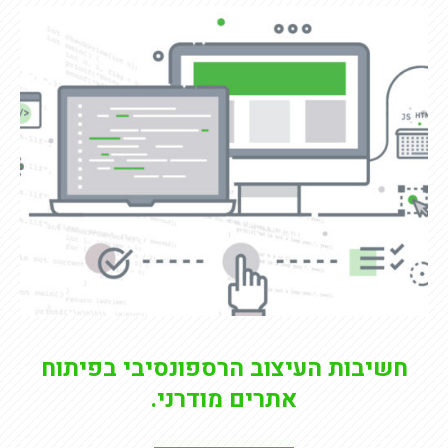
חשיבות העיצוב הרספונסיבי בפיתוח
אתרים מודרני.